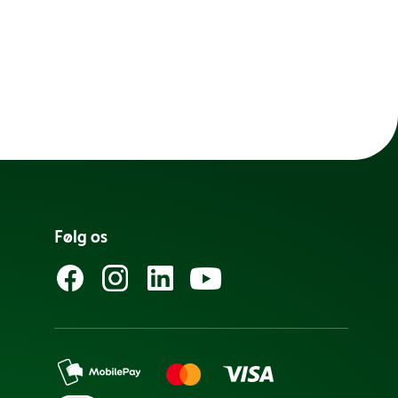
Følg os