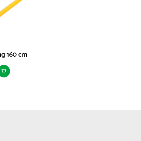
ng 160 cm