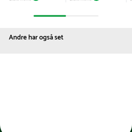
Andre har også set