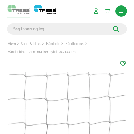
Hjem
Sport & Idræt
Håndbold
Håndboldnet
Håndboldnet 12 cm masker, dybde 80/100 cm