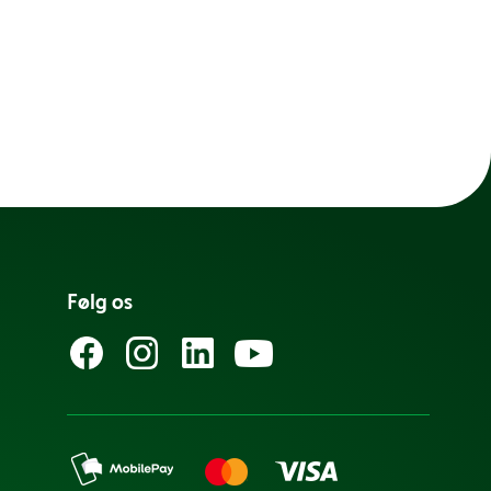
Følg os