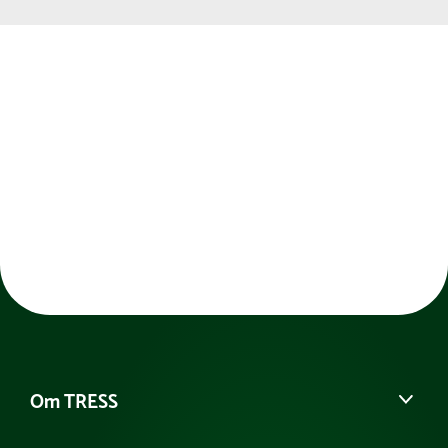
Om TRESS