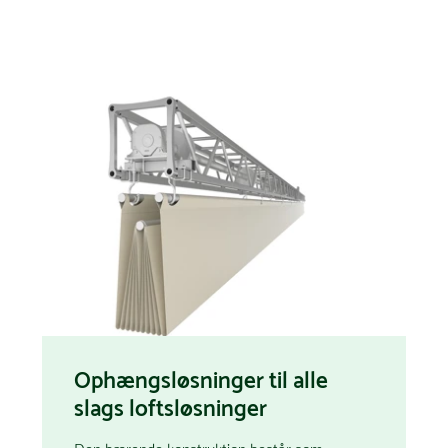
Ophængsløsninger til alle
slags loftsløsninger