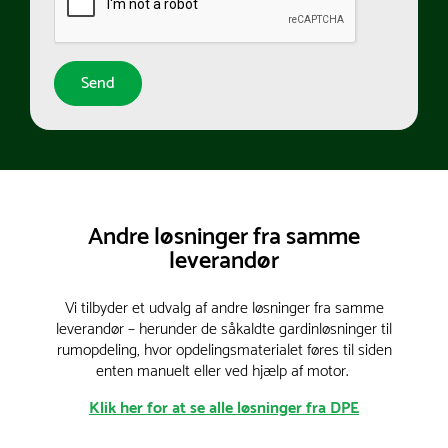
Andre løsninger fra samme
leverandør
Vi tilbyder et udvalg af andre løsninger fra samme
leverandør – herunder de såkaldte gardinløsninger til
rumopdeling, hvor opdelingsmaterialet føres til siden
enten manuelt eller ved hjælp af motor.
Klik her for at se alle løsninger fra DPE