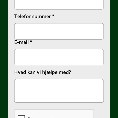
Telefonnummer
*
E-mail
*
Hvad kan vi hjælpe med?