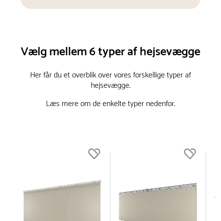
Vælg mellem 6 typer af hejsevægge
Her får du et overblik over vores forskellige typer af
hejsevægge.
Læs mere om de enkelte typer nedenfor.