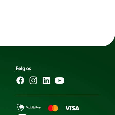
Følg os