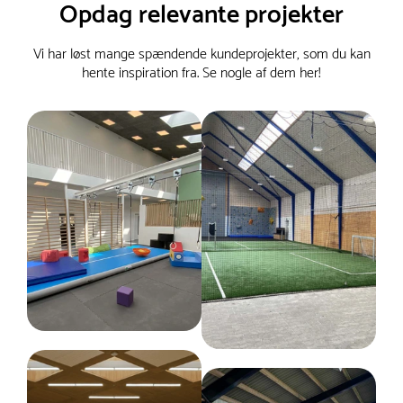
Opdag relevante projekter
Vi har løst mange spændende kundeprojekter, som du kan
hente inspiration fra. Se nogle af dem her!