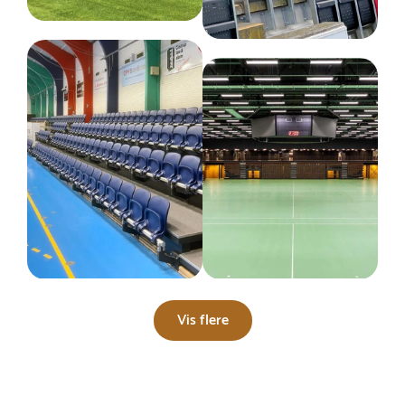
Vis flere