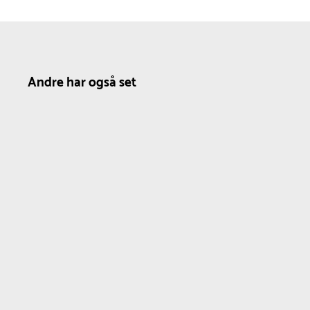
Andre har også set