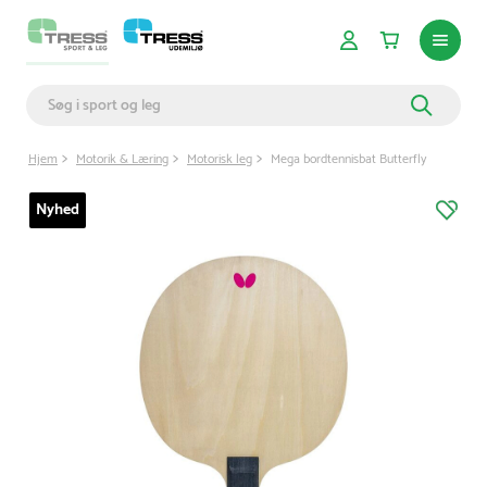
Hjem
Motorik & Læring
Motorisk leg
Mega bordtennisbat Butterfly
Nyhed