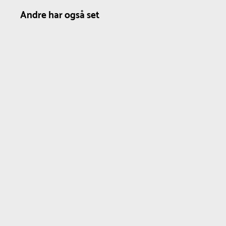
Andre har også set