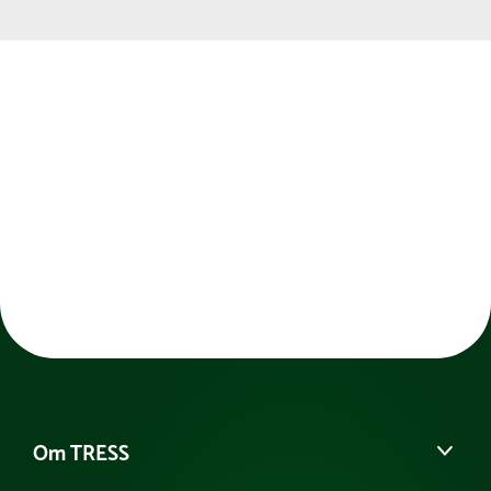
Om TRESS