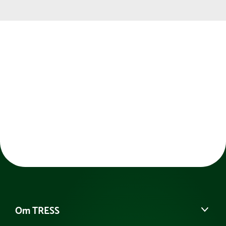
Om TRESS