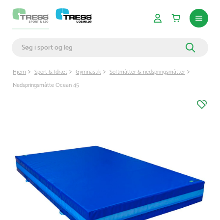
Hjem
Sport & Idræt
Gymnastik
Softmåtter & nedspringsmåtter
Nedspringsmåtte Ocean 45