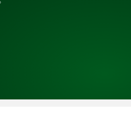
b
Copyright © 2026 TRESS