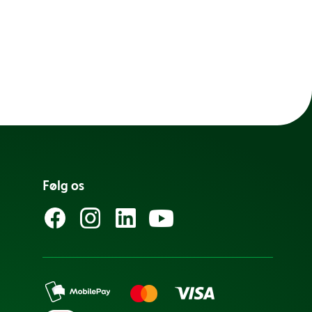
Følg os