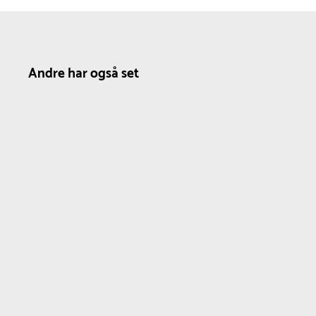
Andre har også set