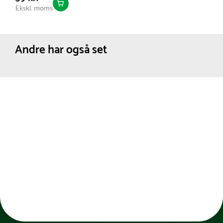
Ekskl. moms
Andre har også set