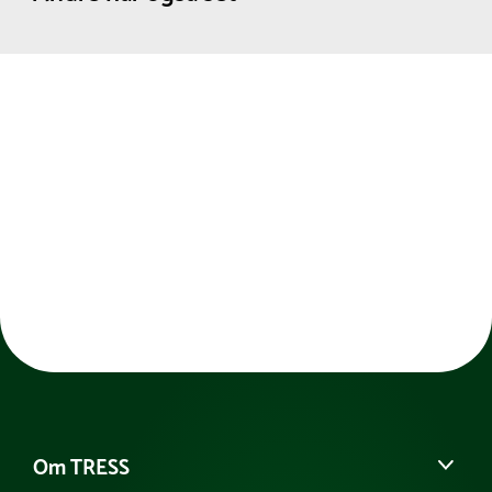
Om TRESS