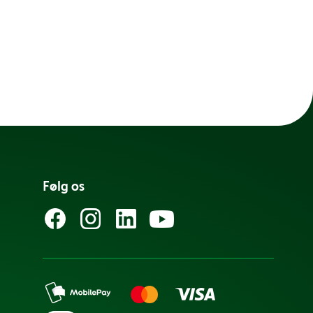
Følg os