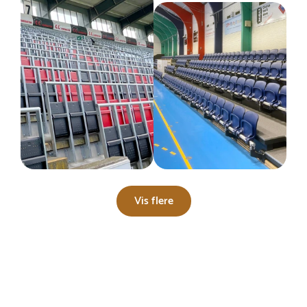
Vis flere