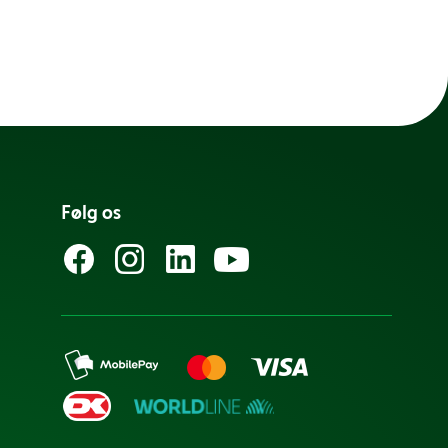
Følg os