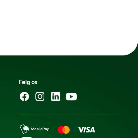
Følg os