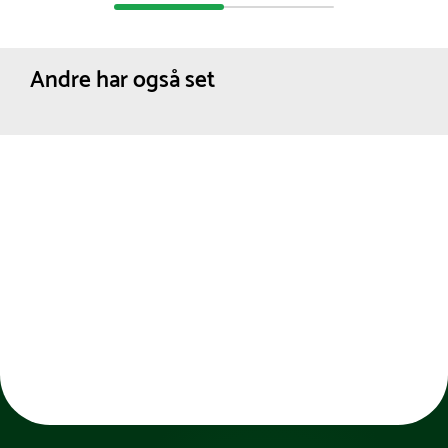
Andre har også set