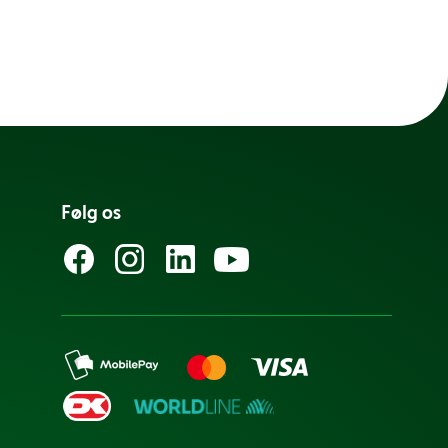
Følg os