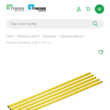
Hjem
Motorik & Læring
Motorikrum
Motorik & balance
Stave til motoriksæt, 5 stk., L: 100 cm