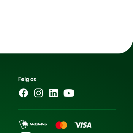
Følg os