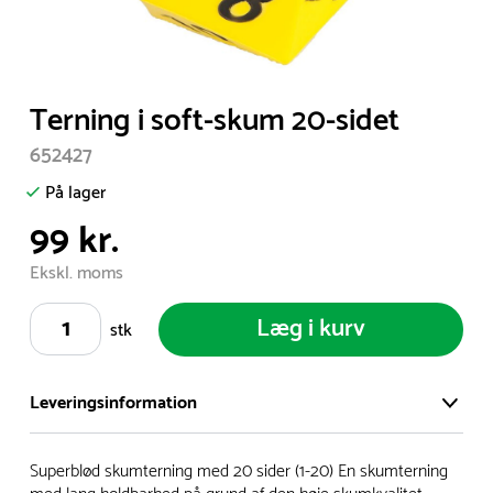
Item
Terning i soft-skum 20-sidet
1
652427
of
1
På lager
99 kr.
Ekskl. moms
Læg i kurv
stk
Leveringsinformation
Vi har et stort og effektivt lager på ca. 6.000 kvadratmeter
Superblød skumterning med 20 sider (1-20) En skumterning