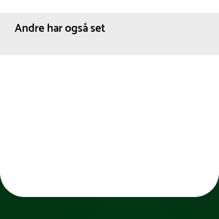
Andre har også set