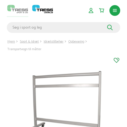
Hjem
Sport & Idræt
Idrætstilbehør
Opbevaring
Transportvogn til måtter