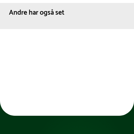
Andre har også set