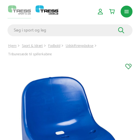
Hjem
Sport & Idræt
Fodbold
Udskiftningsbokse
Tribunesæde til spillerkabine