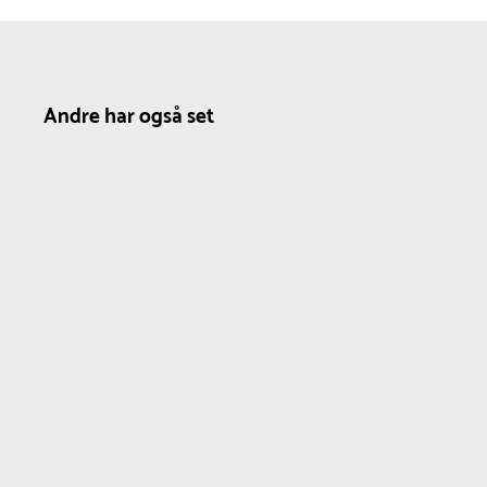
Andre har også set