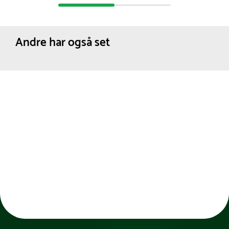
Andre har også set