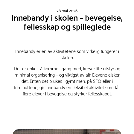
28 mai 2026
Innebandy i skolen – bevegelse,
fellesskap og spilleglede
Innebandy er en av aktivitetene som virkelig fungerer i
skolen.
Det er enkelt å komme i gang med, krever lite utstyr og
minimal organisering – og viktigst av alt: Elevene elsker
det. Enten det brukes i gymtimen, på SFO eller i
friminuttene, gir innebandy en fleksibel aktivitet som får
flere elever i bevegelse og styrker fellesskapet.