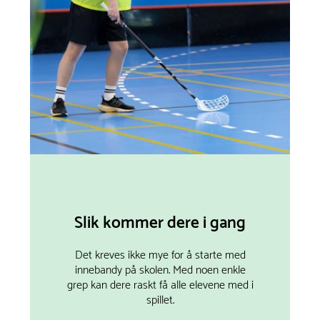
Slik kommer dere i gang
Det kreves ikke mye for å starte med
innebandy på skolen. Med noen enkle
grep kan dere raskt få alle elevene med i
spillet.