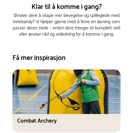
Klar til å komme i gang?
Ønsker dere å skape mer bevegelse og spilleglede med
innebandy? Vi hjelper gjerne med å finne en løsning som
passer deres skole – enten dere trenger et komplett sett
eller ønsker råd og veiledning for å komme i gang.
Få mer inspirasjon
Combat Archery