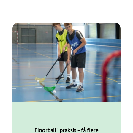
Floorball i praksis – få flere