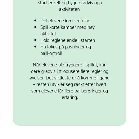
Start enkelt og bygg gradvis opp
aktiviteten:
Del elevene inn i små lag
Spill korte kamper med høy
aktivitet
Hold reglene enkle i starten
Ha fokus på pasninger og
ballkontroll
Når elevene blir tryggere i spillet, kan
dere gradvis introdusere flere regler og
øvelser. Det viktigste er å komme i gang
– resten utvikler seg raskt etter hvert
som elevene får flere ballberøringer og
erfaring.