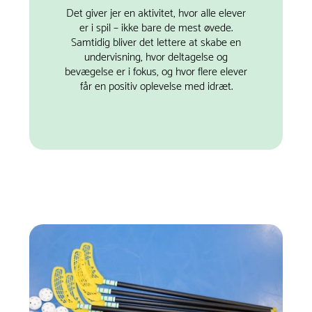
Det giver jer en aktivitet, hvor alle elever
er i spil – ikke bare de mest øvede.
Samtidig bliver det lettere at skabe en
undervisning, hvor deltagelse og
bevægelse er i fokus, og hvor flere elever
får en positiv oplevelse med idræt.