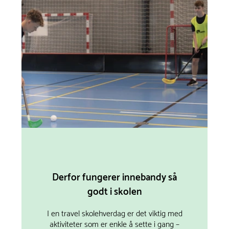
Derfor fungerer innebandy så
godt i skolen
I en travel skolehverdag er det viktig med
aktiviteter som er enkle å sette i gang –