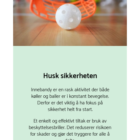
Husk sikkerheten
Innebandy er en rask aktivitet der både
køller og baller er i konstant bevegelse.
Derfor er det viktig å ha fokus på
sikkerhet helt fra start.
Et enkelt og effektivt tiltak er bruk av
beskyttelsesbriller. Det reduserer risikoen
for skader og gjør det tryggere for alle å