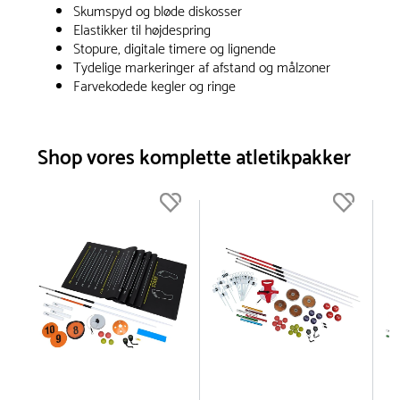
Skumspyd og bløde diskosser
Elastikker til højdespring
Stopure, digitale timere og lignende
Tydelige markeringer af afstand og målzoner
Farvekodede kegler og ringe
Shop vores komplette atletikpakker