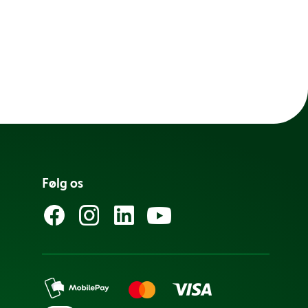
Følg os