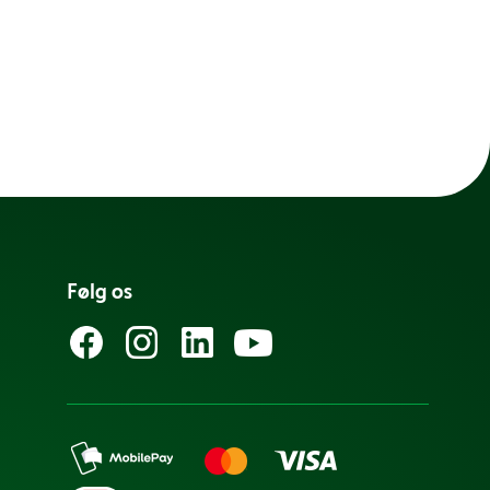
Følg os