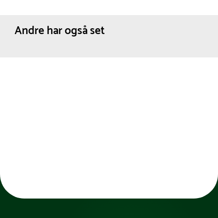
Andre har også set