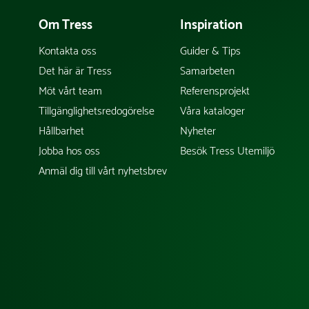
Om Tress
Inspiration
Kontakta oss
Guider & Tips
Det här är Tress
Samarbeten
Möt vårt team
Referensprojekt
Tillgänglighetsredogörelse
Våra kataloger
Hållbarhet
Nyheter
Jobba hos oss
Besök Tress Utemiljö
Anmäl dig till vårt nyhetsbrev