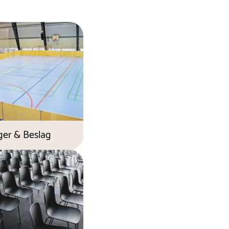
ger & Beslag