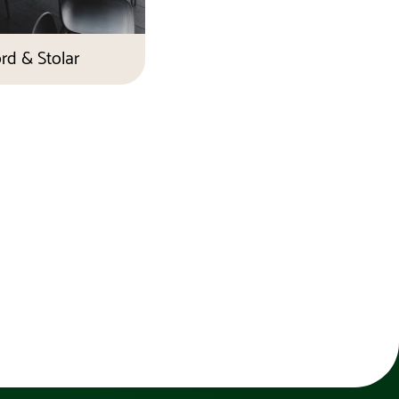
rd & Stolar