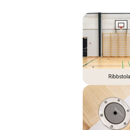
Ribbstola