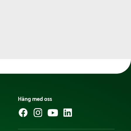
Häng med oss