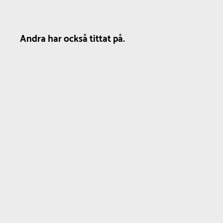
Andra har också tittat på.