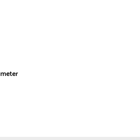
 meter