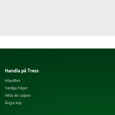
Handla på Tress
Köpvillkor
Vanliga frågor
Hitta din säljare
Ångra köp