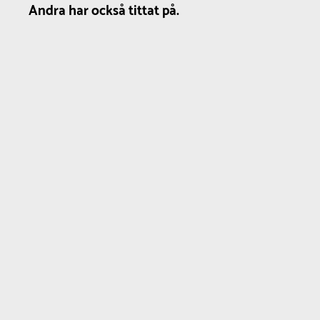
Andra har också tittat på.