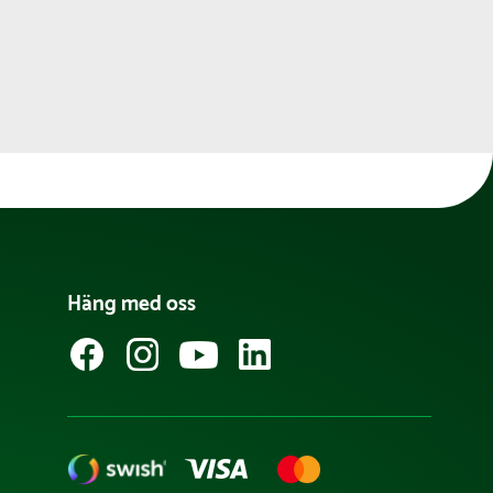
Häng med oss