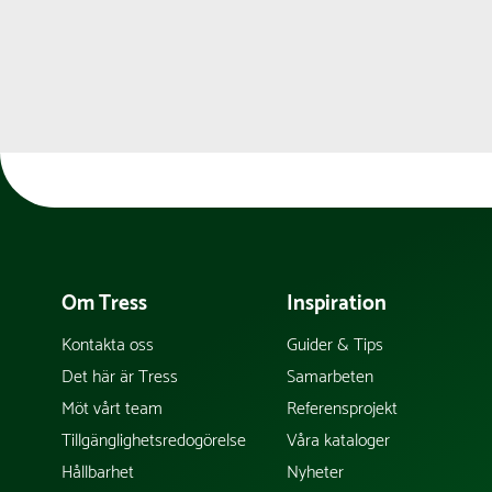
Om Tress
Inspiration
Kontakta oss
Guider & Tips
Det här är Tress
Samarbeten
Möt vårt team
Referensprojekt
Tillgänglighetsredogörelse
Våra kataloger
Hållbarhet
Nyheter