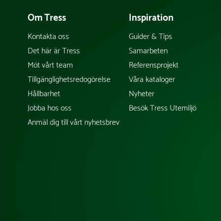
Om Tress
Inspiration
Kontakta oss
Guider & Tips
Det här är Tress
Samarbeten
Möt vårt team
Referensprojekt
Tillgänglighetsredogörelse
Våra kataloger
Hållbarhet
Nyheter
Jobba hos oss
Besök Tress Utemiljö
Anmäl dig till vårt nyhetsbrev