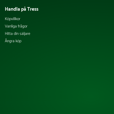
Handla på Tress
Köpvillkor
Vanliga frågor
Hitta din säljare
Ångra köp