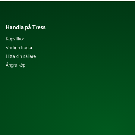
Handla på Tress
Köpvillkor
Vanliga frågor
Hitta din säljare
Ångra köp