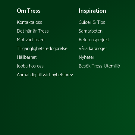
Om Tress
Inspiration
Kontakta oss
Guider & Tips
Det här är Tress
Samarbeten
Möt vårt team
Referensprojekt
Tillgänglighetsredogörelse
Våra kataloger
Hållbarhet
Nyheter
Jobba hos oss
Besök Tress Utemiljö
Anmäl dig till vårt nyhetsbrev