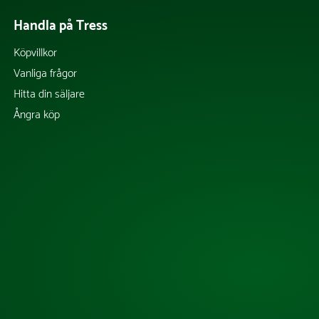
Handla på Tress
Köpvillkor
Vanliga frågor
Hitta din säljare
Ångra köp