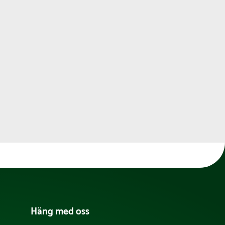
Häng med oss