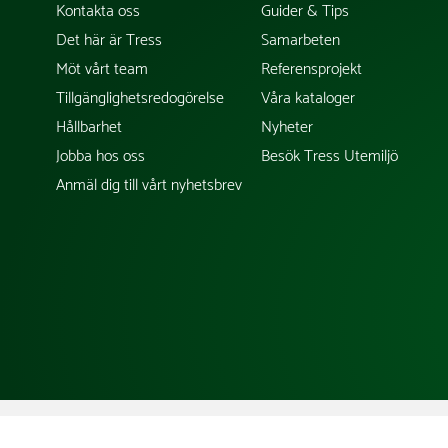
Kontakta oss
Guider & Tips
Det här är Tress
Samarbeten
Möt vårt team
Referensprojekt
Tillgänglighetsredogörelse
Våra kataloger
Hållbarhet
Nyheter
Jobba hos oss
Besök Tress Utemiljö
Anmäl dig till vårt nyhetsbrev