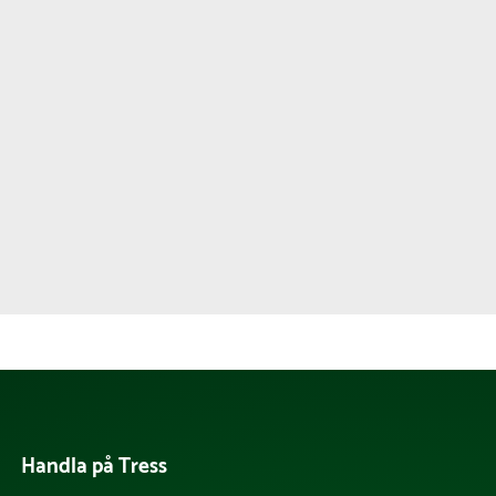
Handla på Tress