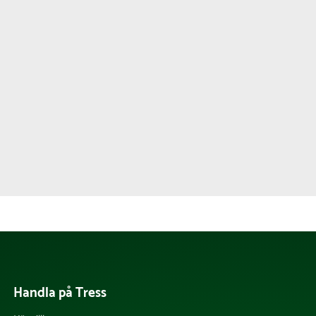
Handla på Tress