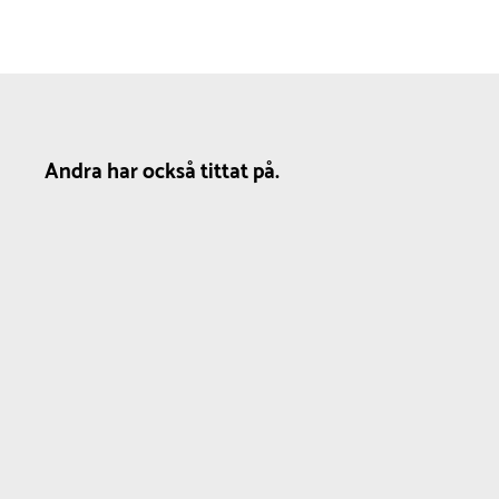
Andra har också tittat på.