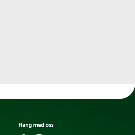
Häng med oss