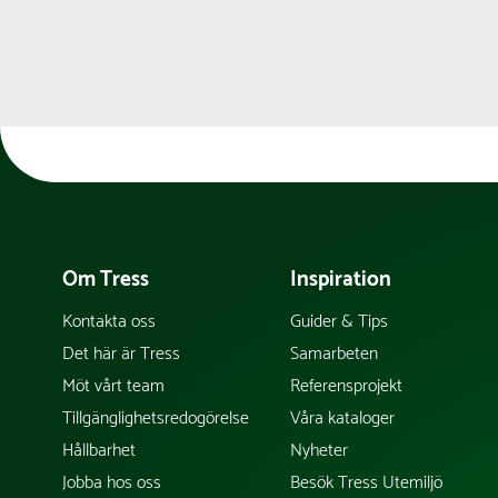
Om Tress
Inspiration
Kontakta oss
Guider & Tips
Det här är Tress
Samarbeten
Möt vårt team
Referensprojekt
Tillgänglighetsredogörelse
Våra kataloger
Hållbarhet
Nyheter
Jobba hos oss
Besök Tress Utemiljö