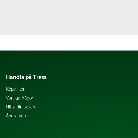
Handla på Tress
Köpvillkor
Vanliga frågor
Hitta din säljare
Ångra köp