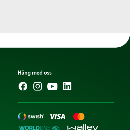
Häng med oss