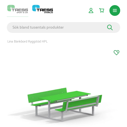
Lina Bänkbord Ryggstöd HPL